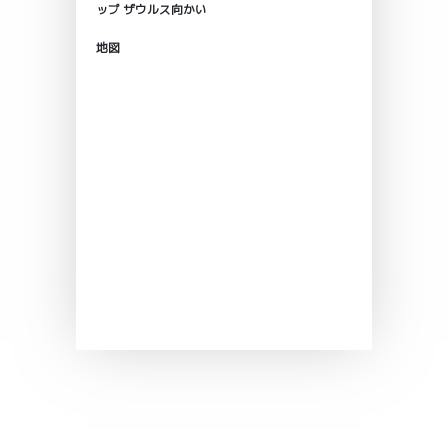
ップ ザウルス向かい
地図