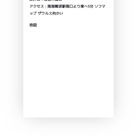
アクセス : 南海難波駅南口より東へ5分 ソフマ
ップ ザウルス向かい
地図