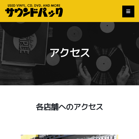
アクセス
各店舗へのアクセス